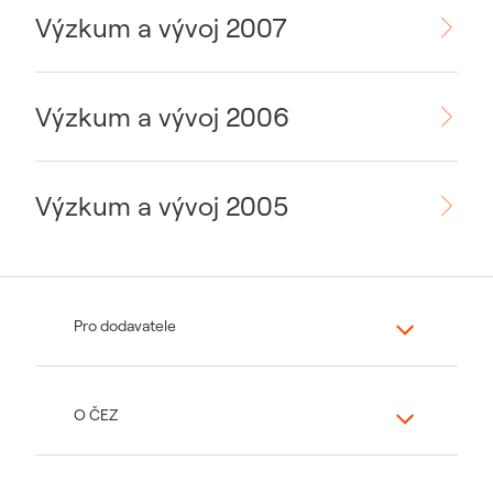
Výzkum a vývoj 2007
Výzkum a vývoj 2006
Výzkum a vývoj 2005
Pro dodavatele
O ČEZ