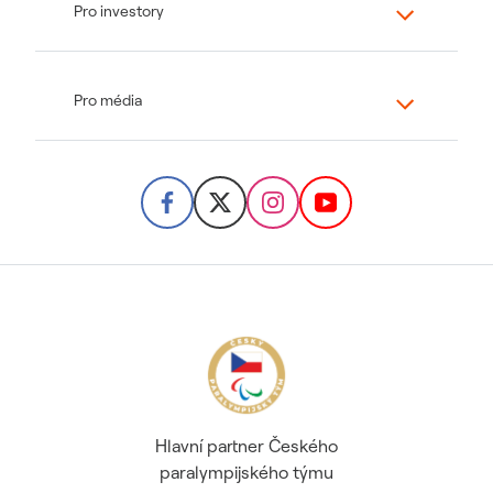
Pro investory
Pro média
Hlavní partner Českého
paralympijského týmu