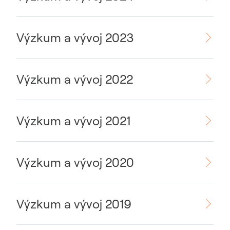
Výzkum a vývoj 2023
Výzkum a vývoj 2022
Výzkum a vývoj 2021
Výzkum a vývoj 2020
Výzkum a vývoj 2019