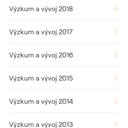
Výzkum a vývoj 2018
Výzkum a vývoj 2017
Výzkum a vývoj 2016
Výzkum a vývoj 2015
Výzkum a vývoj 2014
Výzkum a vývoj 2013