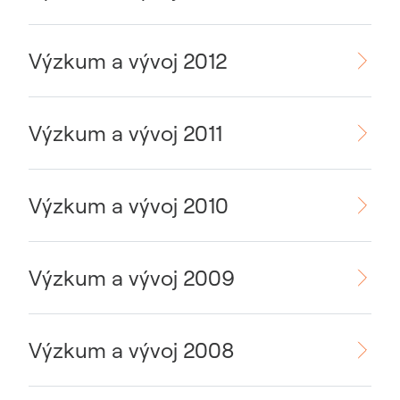
Výzkum a vývoj 2012
Výzkum a vývoj 2011
Výzkum a vývoj 2010
Výzkum a vývoj 2009
Výzkum a vývoj 2008