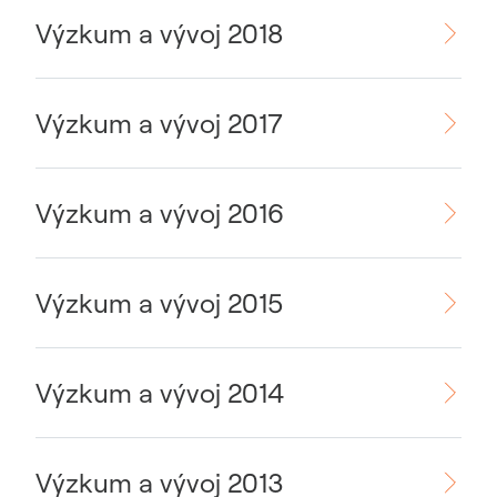
Výzkum a vývoj 2018
Výzkum a vývoj 2017
Výzkum a vývoj 2016
Výzkum a vývoj 2015
Výzkum a vývoj 2014
Výzkum a vývoj 2013