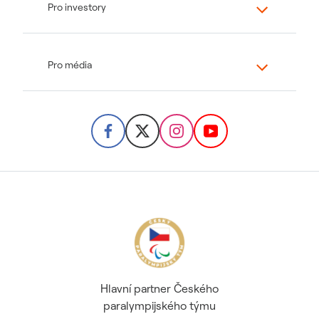
Pro investory
Pro média
Hlavní partner Českého
paralympijského týmu