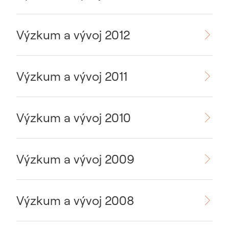
Výzkum a vývoj 2012
Výzkum a vývoj 2011
Výzkum a vývoj 2010
Výzkum a vývoj 2009
Výzkum a vývoj 2008