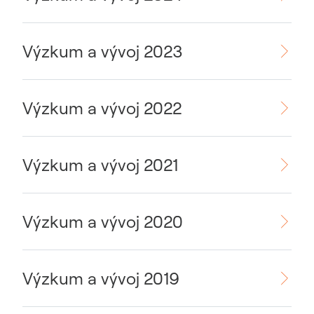
Výzkum a vývoj 2023
Výzkum a vývoj 2022
Výzkum a vývoj 2021
Výzkum a vývoj 2020
Výzkum a vývoj 2019