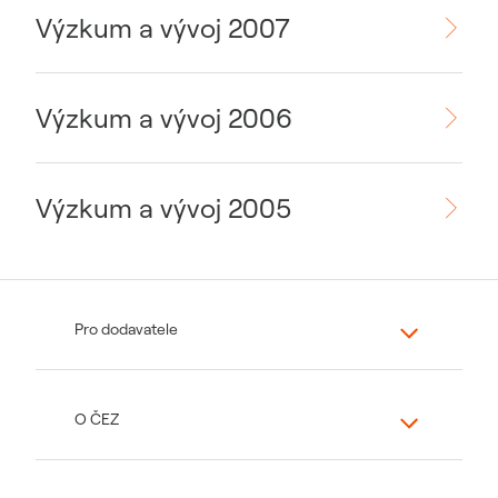
Výzkum a vývoj 2007
Výzkum a vývoj 2006
Výzkum a vývoj 2005
Pro dodavatele
O ČEZ