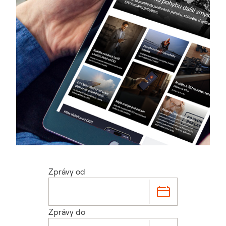
Zprávy od
Zprávy do