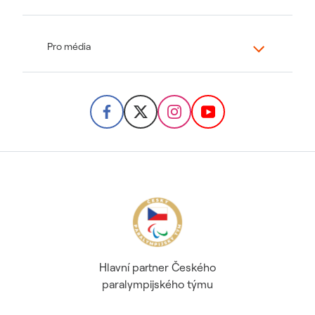
Pro média
Hlavní partner Českého
paralympijského týmu