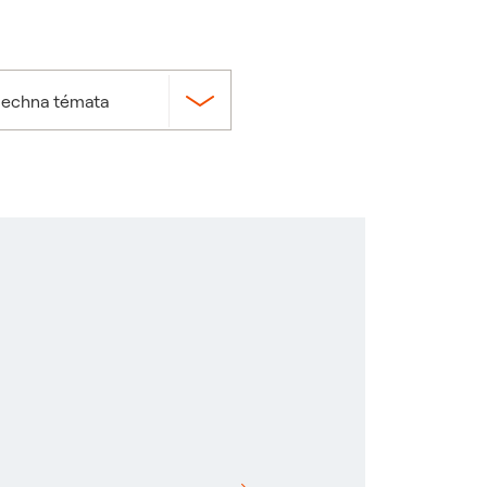
šechna témata