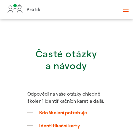
Časté otázky
a návody
Odpovědi na vaše otázky ohledně
školení, identifikačních karet a další.
Kdo školení potřebuje
Identifikační karty