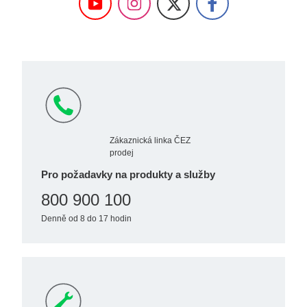
Zákaznická linka ČEZ
prodej
Pro požadavky na produkty a služby
800 900 100
Denně od 8 do 17 hodin