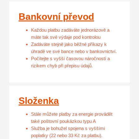
Bankovní převod
Každou platbu zadáváte jednorázově a
máte tak své výdaje pod kontrolou
Zadáváte stejně jako běžné příkazy k
úhradě ve své bance nebo v bankovnictví.
Počítejte s vyšší časovou náročností a
rizikem chyb při přepisu údajů.
Složenka
Stále můžete platby za energie provádět
také poštovní poukázkou typu A
Služba je bohužel spojena s vyššími
poplatky (22 nebo 33 Kč za platbu).