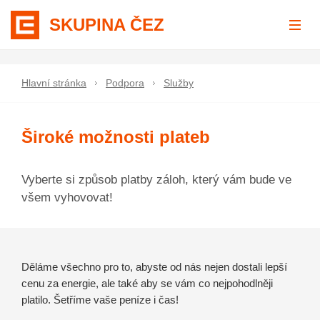
SKUPINA ČEZ
Hlavní stránka
Podpora
Služby
Široké možnosti plateb
Vyberte si způsob platby záloh, který vám bude ve
všem vyhovovat!
Děláme všechno pro to, abyste od nás nejen dostali lepší
cenu za energie, ale také aby se vám co nejpohodlněji
platilo. Šetříme vaše peníze i čas!