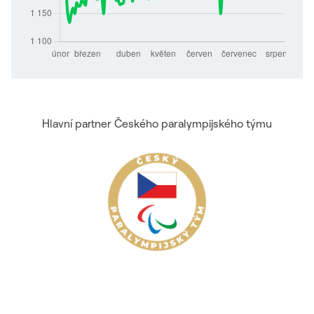
Hlavní partner Českého paralympijského týmu