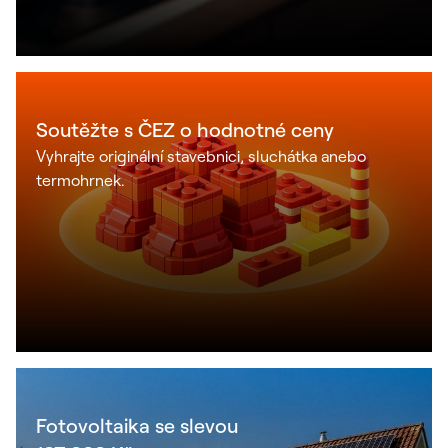
Soutěžte s ČEZ o hodnotné ceny
Vyhrajte originální stavebnici, sluchátka anebo
termohrnek.
Fotovoltaika se slevou