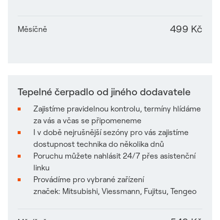
499 Kč
Měsíčně
Tepelné čerpadlo od jiného dodavatele
Zajistíme pravidelnou kontrolu, termíny hlídáme
za vás a včas se připomeneme
I v době nejrušnější sezóny pro vás zajistíme
dostupnost technika do několika dnů
Poruchu můžete nahlásit 24/7 přes asistenční
linku
Provádíme pro vybrané zařízení
značek: Mitsubishi, Viessmann, Fujitsu, Tengeo