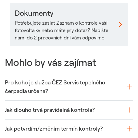
Dokumenty
Potřebujete zaslat Záznam o kontrole vaší
fotovoltaiky nebo máte jiný dotaz? Napište
nám, do 2 pracovních dní vám odpovíme.
Mohlo by vás zajímat
Pro koho je služba ČEZ Servis tepelného
čerpadla určena?
Jak dlouho trvá pravidelná kontrola?
Jak potvrdím/změním termín kontroly?