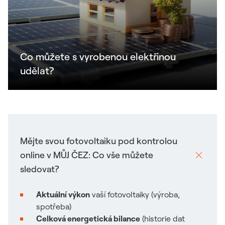
Co můžete s vyrobenou elektřinou
udělat?
Mějte svou fotovoltaiku pod kontrolou
online v MŮJ ČEZ: Co vše můžete
sledovat?
Aktuální výkon
vaší fotovoltaiky (výroba,
spotřeba)
Celková energetická bilance
(historie dat