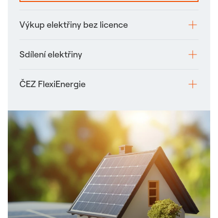
Výkup elektřiny bez licence
Sdílení elektřiny
ČEZ FlexiEnergie