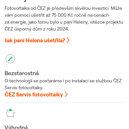
Fotovoltaika od ČEZ je především skvělou investicí. Může
vám pomoci ušetřit až 75 000 Kč ročně na cenách
za energie, jako tomu bylo u paní Heleny, vítězce projektu
ČEZ úsporný dům z roku 2024.
Jak paní Helena ušetřila?
Bezstarostná
O technologii se postaráme i po instalaci se službou ČEZ
Servis fotovoltaiky.
ČEZ Servis fotovoltaiky
Výhodná