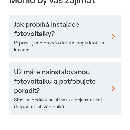
Jak probíhá instalace
fotovoltaiky?
Připravili jsme pro vás detailní popis krok za
krokem.
Už máte nainstalovanou
fotovoltaiku a potřebujete
poradit?
Stačí se podívat na stránku s nejčastějšími
dotazy našich zákazníků.