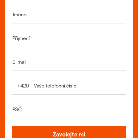
Jméno
Příjmení
E-mail
Vaše telefonní číslo
+420
PSČ
Zavolejte mi