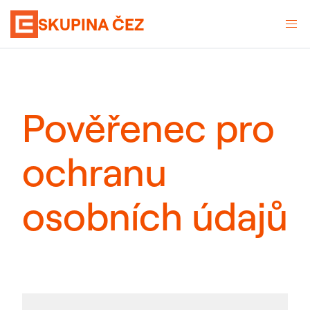
SKUPINA ČEZ
Pověřenec pro
ochranu
osobních údajů