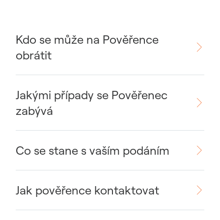
Kdo se může na Pověřence
obrátit
Jakými případy se Pověřenec
zabývá
Co se stane s vaším podáním
Jak pověřence kontaktovat