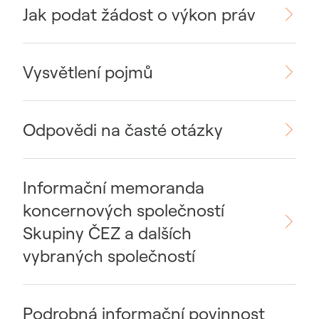
Jak podat žádost o výkon práv
Vysvětlení pojmů
Odpovědi na časté otázky
Informační memoranda
koncernových společností
Skupiny ČEZ a dalších
vybraných společností
Podrobná informační povinnost