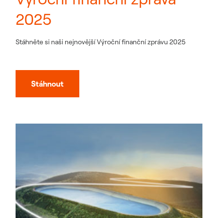
2025
Stáhněte si naši nejnovější Výroční finanční zprávu 2025
Stáhnout