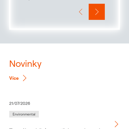
Slide 1 / 12
Novinky
Více
21/07/2026
Environmental