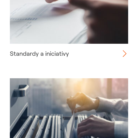
Standardy a iniciativy