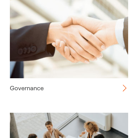
Governance