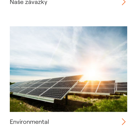
Naše závazky
Environmental