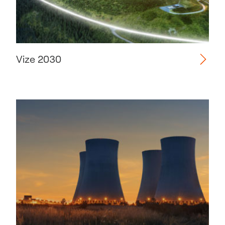
Vize 2030