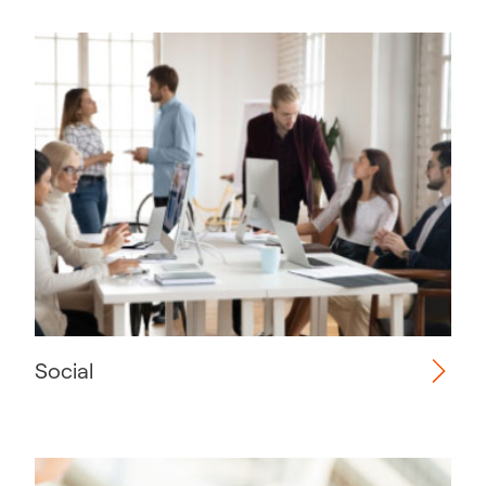
Social