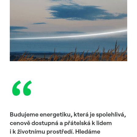
Budujeme energetiku, která je spolehlivá,
cenově dostupná a přátelská k lidem
i k životnímu prostředí. Hledáme