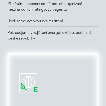
Získáváme ocenění od národních organizací i
mezinárodních ratingových agentur
Udržujeme vysokou kvalitu řízení
Pokračujeme v zajištění energetické bezpečnosti
České republiky