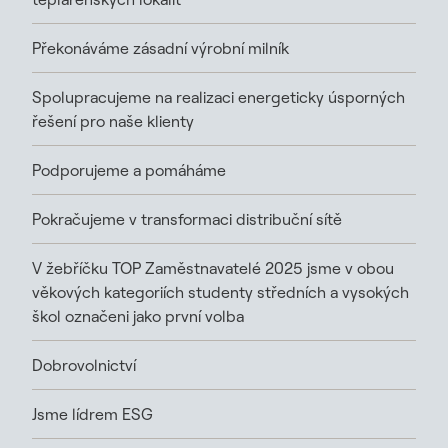
Překonáváme zásadní výrobní milník
Spolupracujeme na realizaci energeticky úsporných
řešení pro naše klienty
Podporujeme a pomáháme
Pokračujeme v transformaci distribuční sítě
V žebříčku TOP Zaměstnavatelé 2025 jsme v obou
věkových kategoriích studenty středních a vysokých
škol označeni jako první volba
Dobrovolnictví
Jsme lídrem ESG