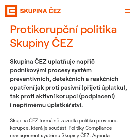
Protikorupční politika
Skupiny ČEZ
Skupina ČEZ uplatňuje napříč
podnikovými procesy systém
preventivních, detekčních a reakčních
opatření jak proti pasivní (přijetí úplatku),
tak proti aktivní korupci (podplacení)
i nepřímému úplatkářství.
Skupina ČEZ formálně zavedla politiku prevence
korupce, která je součástí Politiky Compliance
management systému Skupiny ČEZ. Agenda