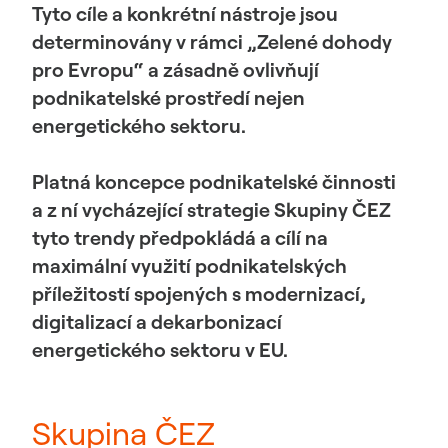
Tyto cíle a konkrétní nástroje jsou
determinovány v rámci „Zelené dohody
pro Evropu“ a zásadně ovlivňují
podnikatelské prostředí nejen
energetického sektoru.
Platná koncepce podnikatelské činnosti
a z ní vycházející strategie Skupiny ČEZ
tyto trendy předpokládá a cílí na
maximální využití podnikatelských
příležitostí spojených s modernizací,
digitalizací a dekarbonizací
energetického sektoru v EU.
Skupina ČEZ