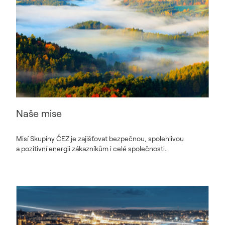
Naše mise
Misí Skupiny ČEZ je zajišťovat bezpečnou, spolehlivou
a pozitivní energii zákazníkům i celé společnosti.