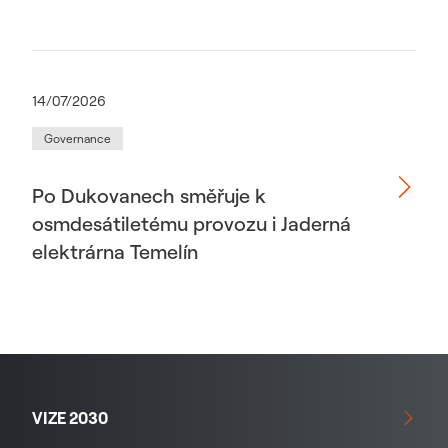
14/07/2026
Governance
Po Dukovanech směřuje k
osmdesátiletému provozu i Jaderná
elektrárna Temelín
VIZE 2030