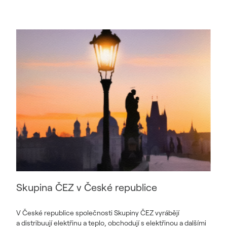
Skupina ČEZ v České republice
V České republice společnosti Skupiny ČEZ vyrábějí
a distribuují elektřinu a teplo, obchodují s elektřinou a dalšími