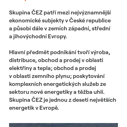
Skupina ČEZ patří mezi nejvýznamnější
ekonomické subjekty v České republice
a působí dále v zemích západní, střední
a jihovýchodní Evropy.
Hlavní předmět podnikání tvoří výroba,
distribuce, obchod a prodej v oblasti
elektřiny a tepla; obchod a prodej
v oblasti zemního plynu; poskytování
komplexních energetických služeb ze
sektoru nové energetiky a těžba uhlí.
Skupina ČEZ je jednou z deseti největších
energetik v Evropě.