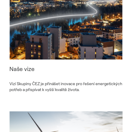
Naše vize
Vizí Skupiny ČEZ je přinášet inovace pro řešení energetických
potřeb a přispívat k vyšší kvalitě života.