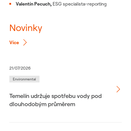
Valentín Pecuch,
ESG specialista-reporting
Novinky
Více
21/07/2026
Environmental
Temelín udržuje spotřebu vody pod
dlouhodobým průměrem