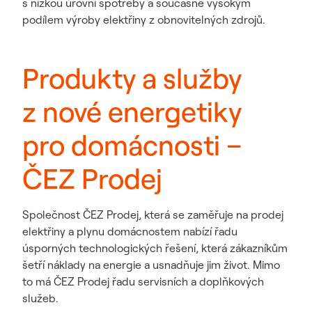
s nízkou úrovní spotřeby a současně vysokým
podílem výroby elektřiny z obnovitelných zdrojů.
Produkty a služby
z nové energetiky
pro domácnosti –
ČEZ Prodej
Společnost ČEZ Prodej, která se zaměřuje na prodej
elektřiny a plynu domácnostem nabízí řadu
úsporných technologických řešení, která zákazníkům
šetří náklady na energie a usnadňuje jim život. Mimo
to má ČEZ Prodej řadu servisních a doplňkových
služeb.