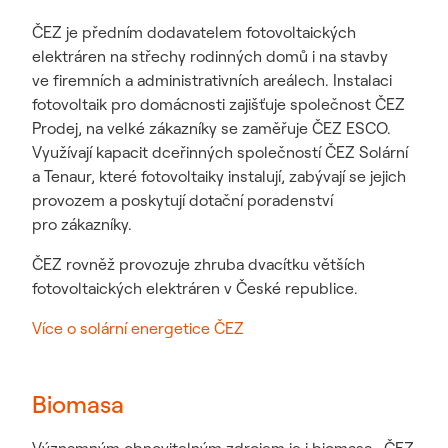
ČEZ je předním dodavatelem fotovoltaických
elektráren na střechy rodinných domů i na stavby
ve firemních a administrativních areálech. Instalaci
fotovoltaik pro domácnosti zajišťuje společnost ČEZ
Prodej, na velké zákazníky se zaměřuje ČEZ ESCO.
Využívají kapacit dceřinných společností ČEZ Solární
a Tenaur, které fotovoltaiky instalují, zabývají se jejich
provozem a poskytují dotační poradenství
pro zákazníky.
ČEZ rovněž provozuje zhruba dvacítku větších
fotovoltaických elektráren v České republice.
Více o solární energetice ČEZ
Biomasa