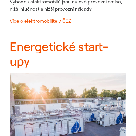
Výhodou elektromobilů jsou nulové provozní emise,
nižší hlučnost a nižší provozní náklady.
Více o elektromobilitě v ČEZ
Energetické start-
upy