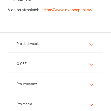
Více na stránkách:
https://www.invencapital.cz/
Pro dodavatele
O ČEZ
Pro investory
Pro média