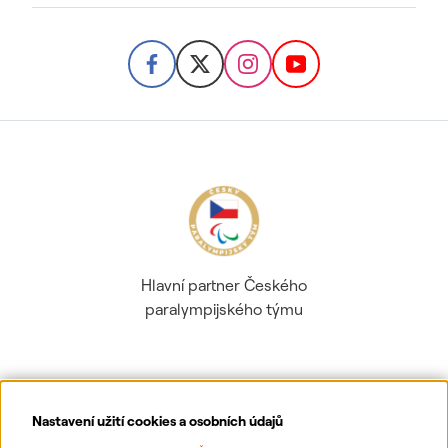
Hlavní partner Českého
paralympijského týmu
Nastavení užití cookies a osobních údajů
Ochrana osobních údajů