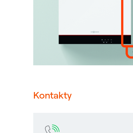
Kontakty