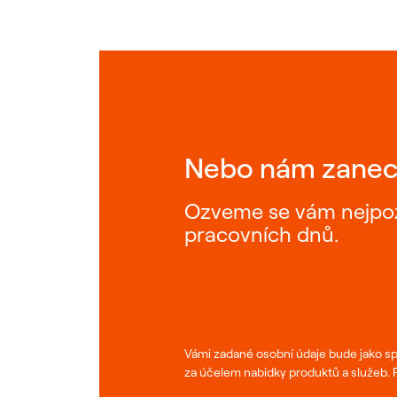
Nebo nám zanec
Ozveme se vám nejpoz
pracovních dnů.
Vámi zadané osobní údaje bude jako sp
za účelem nabídky produktů a služeb.