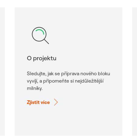
O projektu
Sledujte, jak se příprava nového bloku
vyvíjí, a připomeňte si nejdůležitější
milníky.
Zjistit více