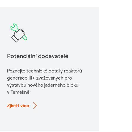
Potenciální dodavatelé
Poznejte technické detaily reaktorů
generace III+ zvažovaných pro
výstavbu nového jaderného bloku
v Temelíně.
Zjistit více