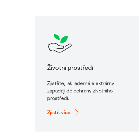
Životní prostředí
Zjistěte, jak jaderné elektrárny
zapadají do ochrany životního
prostředí.
Zjistit více