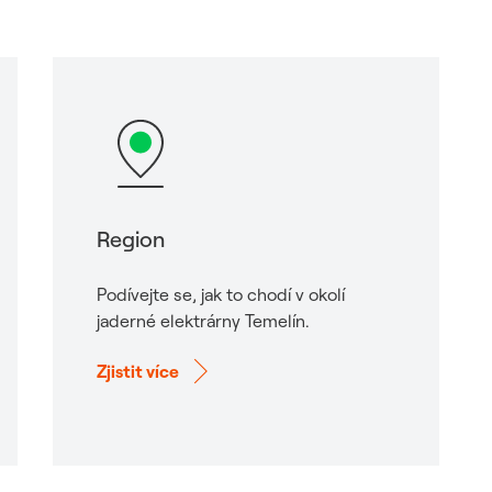
Region
Podívejte se, jak to chodí v okolí
jaderné elektrárny Temelín.
Zjistit více