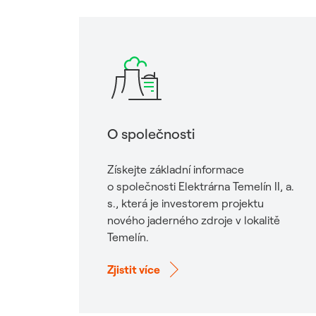
O společnosti
Získejte základní informace
o společnosti Elektrárna Temelín II, a.
s., která je investorem projektu
nového jaderného zdroje v lokalitě
Temelín.
Zjistit více