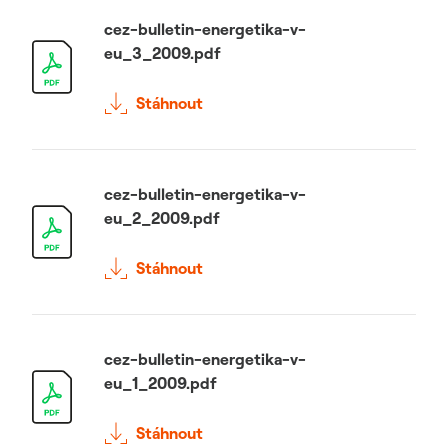
cez-bulletin-energetika-v-
eu_3_2009.pdf
Stáhnout
cez-bulletin-energetika-v-
eu_2_2009.pdf
Stáhnout
cez-bulletin-energetika-v-
eu_1_2009.pdf
Stáhnout