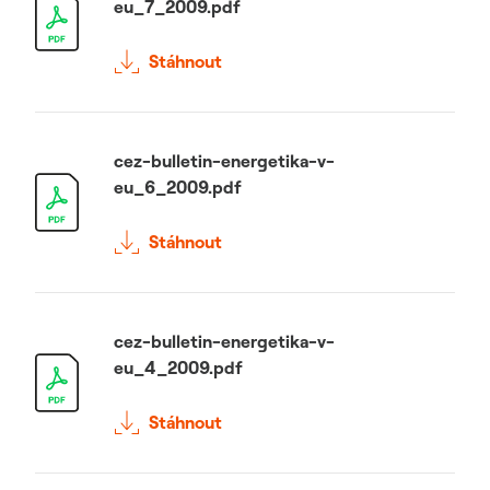
eu_7_2009.pdf
Stáhnout
cez-bulletin-energetika-v-
eu_6_2009.pdf
Stáhnout
cez-bulletin-energetika-v-
eu_4_2009.pdf
Stáhnout