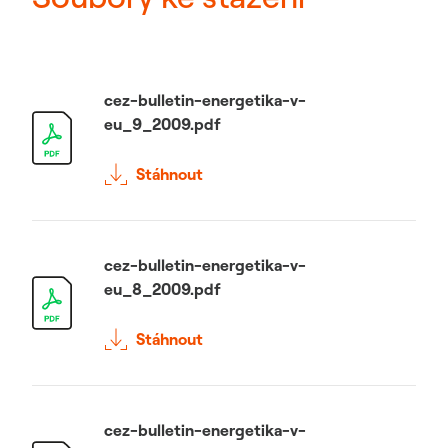
cez-bulletin-energetika-v-
eu_9_2009.pdf
Stáhnout
cez-bulletin-energetika-v-
eu_8_2009.pdf
Stáhnout
cez-bulletin-energetika-v-