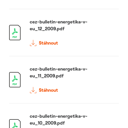
cez-bulletin-energetika-v-
eu_12_2009.pdf
Stáhnout
cez-bulletin-energetika-v-
eu_11_2009.pdf
Stáhnout
cez-bulletin-energetika-v-
eu_10_2009.pdf