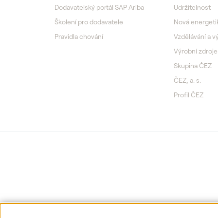
Dodavatelský portál SAP Ariba
Udržitelnost
Školení pro dodavatele
Nová energeti
Pravidla chování
Vzdělávání a 
Výrobní zdroje
Skupina ČEZ
ČEZ, a. s.
Profil ČEZ