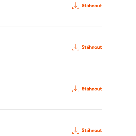
Stáhnout
Stáhnout
Stáhnout
Stáhnout