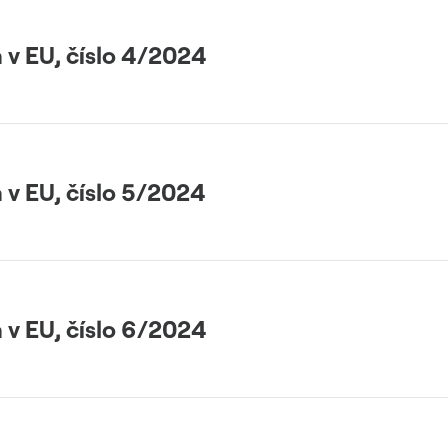
 v EU, číslo 4/2024
 v EU, číslo 5/2024
 v EU, číslo 6/2024