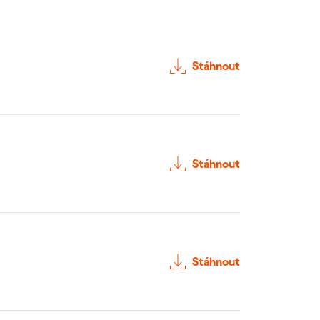
Stáhnout
Stáhnout
Stáhnout