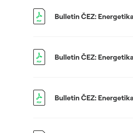
Bulletin ČEZ: Energetika
Bulletin ČEZ: Energetika
Bulletin ČEZ: Energetika