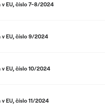
 v EU, číslo 7-8/2024
 v EU, číslo 9/2024
 v EU, číslo 10/2024
 v EU, číslo 11/2024