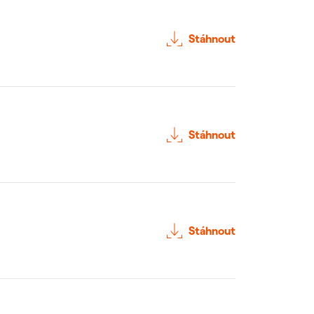
Stáhnout
Stáhnout
Stáhnout