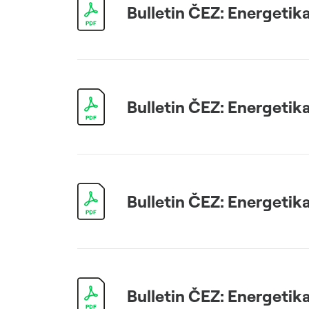
Bulletin ČEZ: Energetika
Bulletin ČEZ: Energetika
Bulletin ČEZ: Energetika
Bulletin ČEZ: Energetika