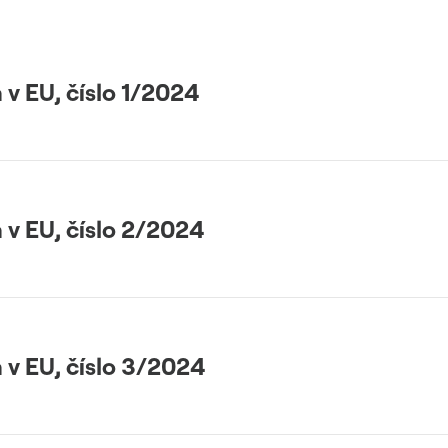
 v EU, číslo 1/2024
 v EU, číslo 2/2024
 v EU, číslo 3/2024