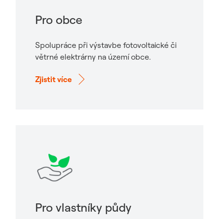
Pro obce
Spolupráce při výstavbe fotovoltaické či
větrné elektrárny na území obce.
Zjistit více
Pro vlastníky půdy