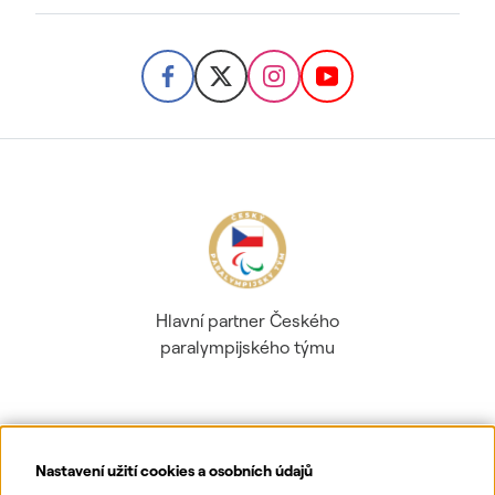
Hlavní partner Českého
paralympijského týmu
Nastavení užití cookies a osobních údajů