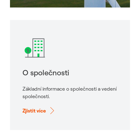
O společnosti
Základní informace o společnosti a vedení
společnosti.
Zjistit více