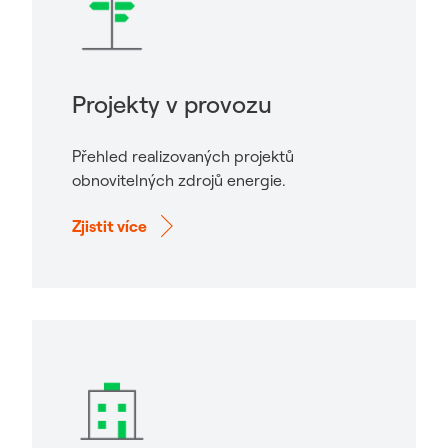
Projekty v provozu
Přehled realizovaných projektů
obnovitelných zdrojů energie.
Zjistit více