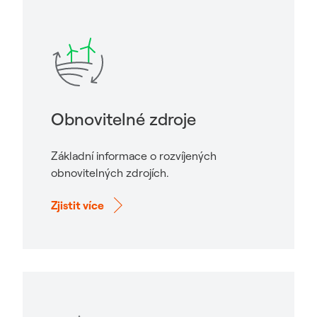
Obnovitelné zdroje
Základní informace o rozvíjených
obnovitelných zdrojích.
Zjistit více