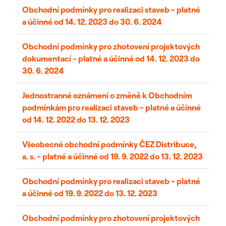
Obchodní podmínky pro realizaci staveb - platné
a účinné od 14. 12. 2023 do 30. 6. 2024
Obchodní podmínky pro zhotovení projektových
dokumentací - platné a účinné od 14. 12. 2023 do
30. 6. 2024
Jednostranné oznámení o změně k Obchodním
podmínkám pro realizaci staveb - platné a účinné
od 14. 12. 2022 do 13. 12. 2023
Všeobecné obchodní podmínky ČEZ Distribuce,
a. s. - platné a účinné od 19. 9. 2022 do 13. 12. 2023
Obchodní podmínky pro realizaci staveb - platné
a účinné od 19. 9. 2022 do 13. 12. 2023
Obchodní podmínky pro zhotovení projektových