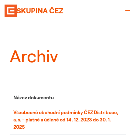
SKUPINA ČEZ
Archiv
Název dokumentu
Všeobecné obchodní podmínky ČEZ Distribuce,
a. s. - platné a účinné od 14. 12. 2023 do 30. 1.
2025