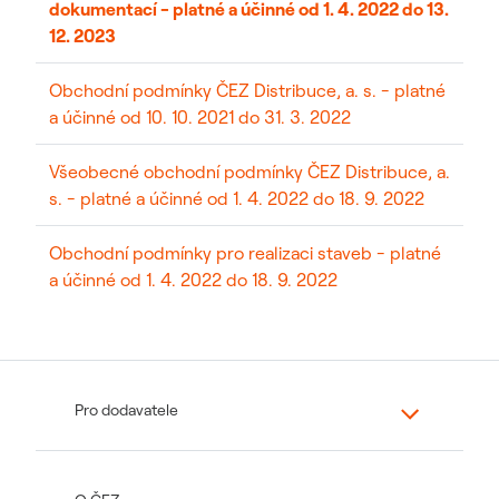
dokumentací - platné a účinné od 1. 4. 2022 do 13.
12. 2023
Obchodní podmínky ČEZ Distribuce, a. s. - platné
a účinné od 10. 10. 2021 do 31. 3. 2022
Všeobecné obchodní podmínky ČEZ Distribuce, a.
s. - platné a účinné od 1. 4. 2022 do 18. 9. 2022
Obchodní podmínky pro realizaci staveb - platné
a účinné od 1. 4. 2022 do 18. 9. 2022
Pro dodavatele