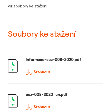
viz soubory ke stažení
Soubory ke stažení
informace-cez-008-2020.pdf
Stáhnout
cez-008-2020_en.pdf
Stáhnout