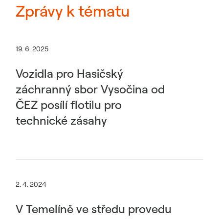
Zprávy k tématu
19. 6. 2025
Vozidla pro Hasičský
záchranný sbor Vysočina od
ČEZ posílí flotilu pro
technické zásahy
2. 4. 2024
V Temelíně ve středu provedu