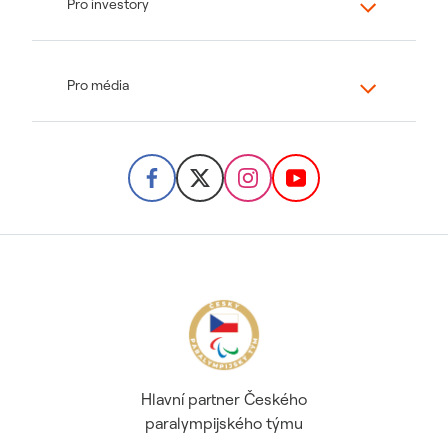
Pro investory
Pro média
Hlavní partner Českého
paralympijského týmu