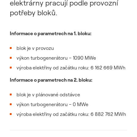
elektrárny pracují podle provozní
potřeby bloků.
Informace o parametrech na 1. bloku:
blok je v provozu
výkon turbogenerátoru – 1090 MWe
výroba elektřiny od začátku roku: 6 162 669 MWh
Informace o parametrech na 2. bloku:
blok je v plánované odstávce
výkon turbogenerátoru – 0 MWe
výroba elektřiny od začátku roku: 6 882 762 MWh