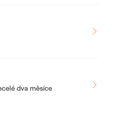
necelé dva měsíce