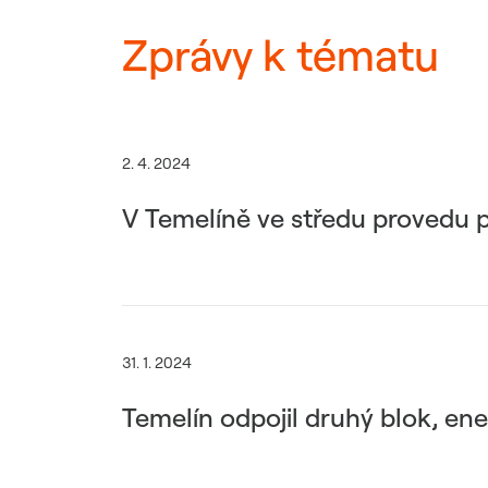
Zprávy k tématu
2. 4. 2024
V Temelíně ve středu provedu p
31. 1. 2024
Temelín odpojil druhý blok, ene