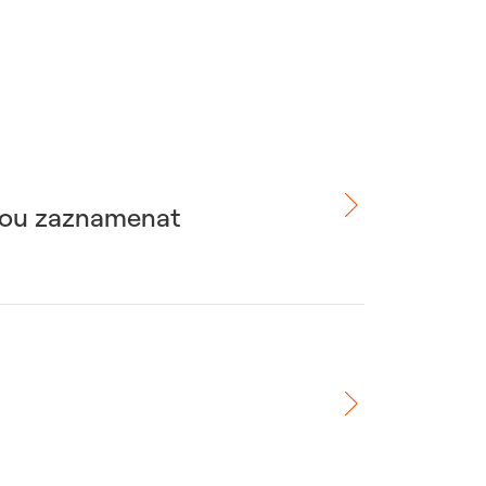
ohou zaznamenat