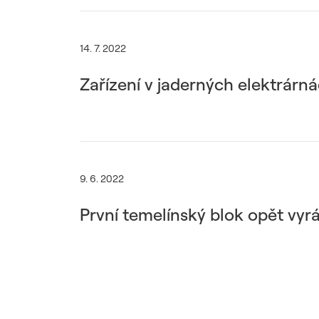
14. 7. 2022
Zařízení v jaderných elektrárná
9. 6. 2022
První temelínský blok opět vyr