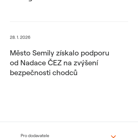
28. 1. 2026
Město Semily získalo podporu
od Nadace ČEZ na zvýšení
bezpečnosti chodců
Pro dodavatele