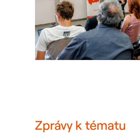
Zprávy k tématu