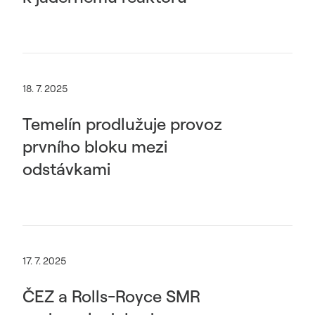
18. 7. 2025
Temelín prodlužuje provoz
prvního bloku mezi
odstávkami
17. 7. 2025
ČEZ a Rolls-Royce SMR