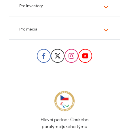
Pro investory
Pro média
Hlavní partner Českého
paralympijského týmu