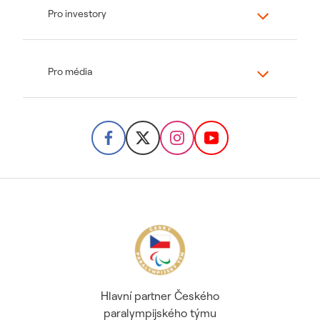
Pro investory
Pro média
Hlavní partner Českého
paralympijského týmu