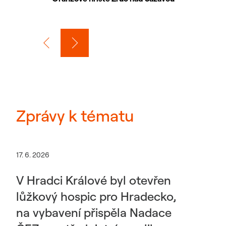
Zprávy k tématu
17. 6. 2026
V Hradci Králové byl otevřen
lůžkový hospic pro Hradecko,
na vybavení přispěla Nadace