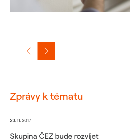
Zprávy k tématu
23. 11. 2017
Skupina ČEZ bude rozvíjet