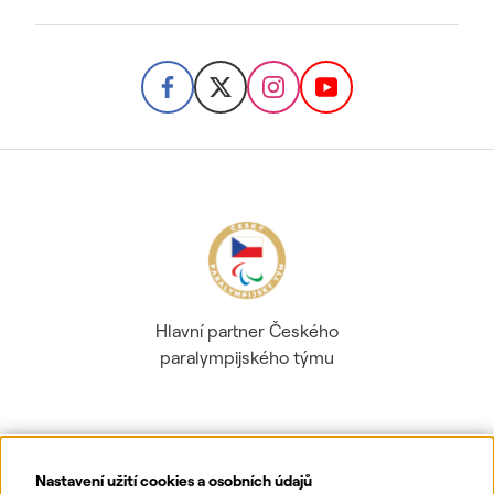
Hlavní partner Českého
paralympijského týmu
Nastavení užití cookies a osobních údajů