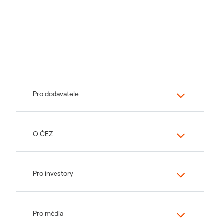
Pro dodavatele
O ČEZ
Pro investory
Pro média