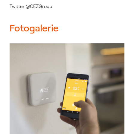
Twitter @CEZGroup
Fotogalerie