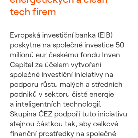
tech firem
Evropská investiční banka (EIB)
poskytne na společné investice 50
milionů eur českému fondu Inven
Capital za účelem vytvoření
společné investiční iniciativy na
podporu růstu malých a středních
podniků v sektoru čisté energie
a inteligentních technologií.
Skupina ČEZ podpoří tuto iniciativu
stejnou částkou tak, aby celkové
finanční prostředky na společné