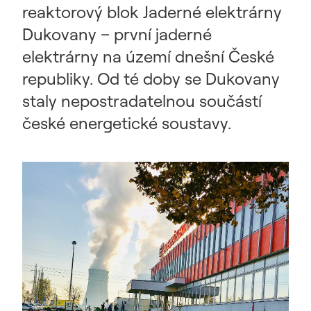
reaktorový blok Jaderné elektrárny
Dukovany – první jaderné
elektrárny na území dnešní České
republiky. Od té doby se Dukovany
staly nepostradatelnou součástí
české energetické soustavy.