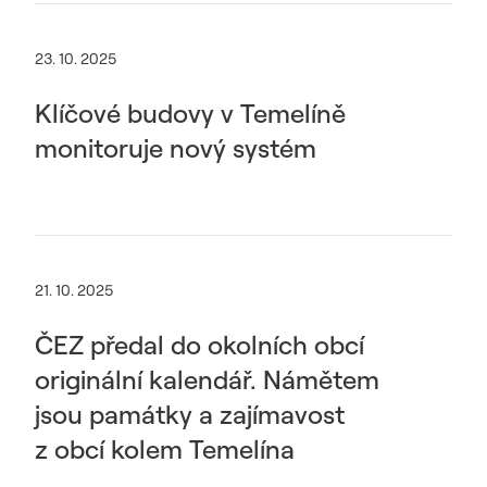
23. 10. 2025
Klíčové budovy v Temelíně
monitoruje nový systém
21. 10. 2025
ČEZ předal do okolních obcí
originální kalendář. Námětem
jsou památky a zajímavost
z obcí kolem Temelína