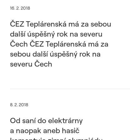
16. 2. 2018
ČEZ Teplárenská má za sebou
další úspěšný rok na severu
Čech ČEZ Teplárenská má za
sebou další úspěšný rok na
severu Čech
8. 2. 2018
Od saní do elektrárny
a naopak aneb hasič