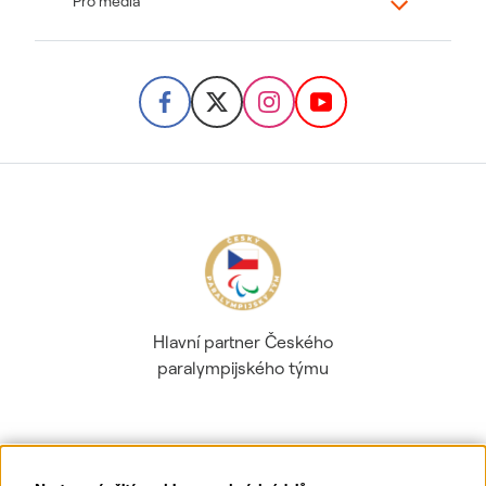
Pro média
Hlavní partner Českého
paralympijského týmu