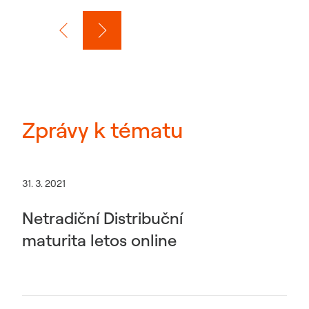
Zprávy k tématu
31. 3. 2021
Netradiční Distribuční
maturita letos online