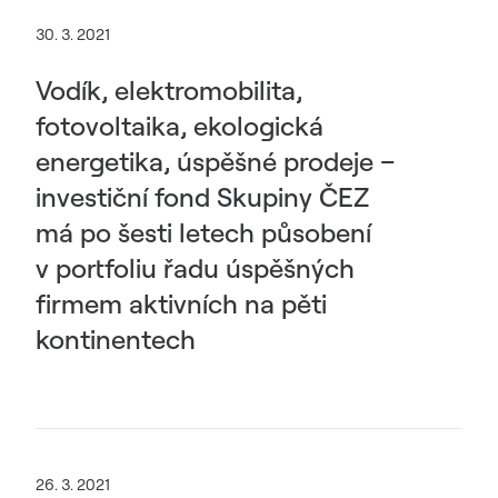
30. 3. 2021
Vodík, elektromobilita,
fotovoltaika, ekologická
energetika, úspěšné prodeje –
investiční fond Skupiny ČEZ
má po šesti letech působení
v portfoliu řadu úspěšných
firmem aktivních na pěti
kontinentech
26. 3. 2021