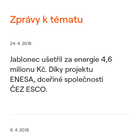
Zprávy k tématu
24. 4. 2018
Jablonec ušetřil za energie 4,6
milionu Kč. Díky projektu
ENESA, dceřiné společnosti
ČEZ ESCO.
6. 4. 2018