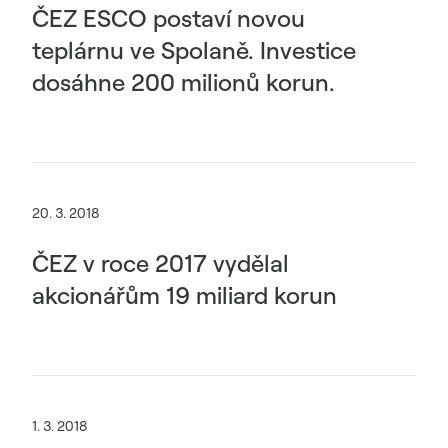
ČEZ ESCO postaví novou
teplárnu ve Spolaně. Investice
dosáhne 200 milionů korun.
20. 3. 2018
ČEZ v roce 2017 vydělal
akcionářům 19 miliard korun
1. 3. 2018