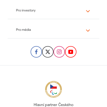
Pro investory
Pro média
Hlavní partner Českého