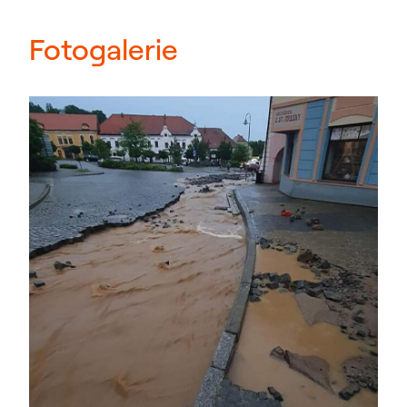
Fotogalerie