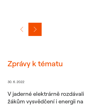
Zprávy k tématu
30. 6. 2022
V jaderné elektrárně rozdávali
žákům vysvědčení i energii na