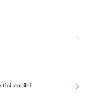
í si stabilní