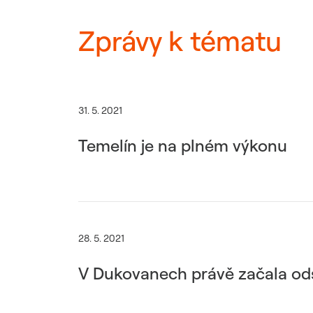
Zprávy k tématu
31. 5. 2021
Temelín je na plném výkonu
28. 5. 2021
V Dukovanech právě začala ods