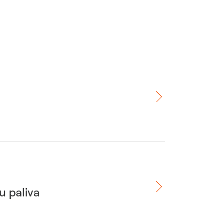
u paliva