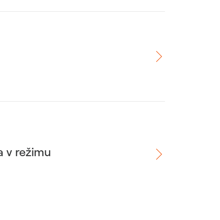
a v režimu