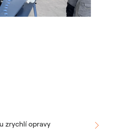
u zrychlí opravy