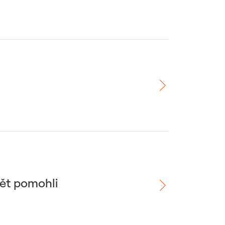
pět pomohli