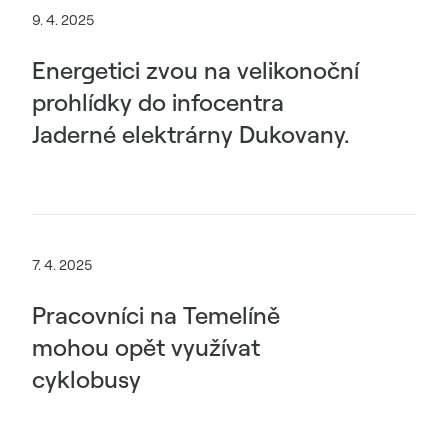
9. 4. 2025
Energetici zvou na velikonoční
prohlídky do infocentra
Jaderné elektrárny Dukovany.
7. 4. 2025
Pracovníci na Temelíně
mohou opět využívat
cyklobusy