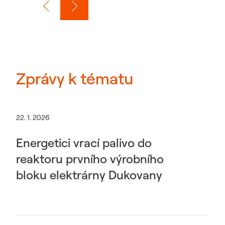
Zprávy k tématu
22. 1. 2026
Energetici vrací palivo do
reaktoru prvního výrobního
bloku elektrárny Dukovany