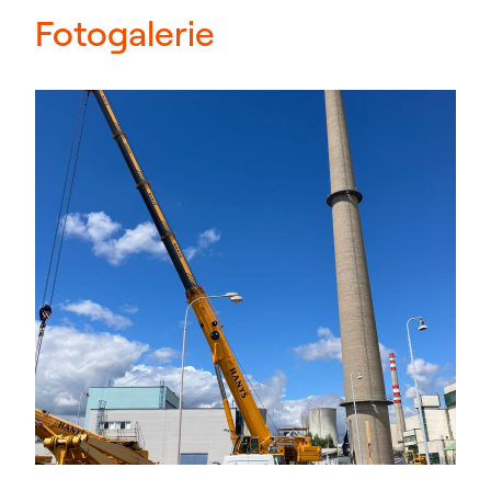
Fotogalerie