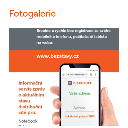
Fotogalerie