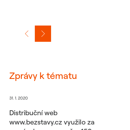
Zprávy k tématu
31. 1. 2020
Distribuční web
www.bezstavy.cz využilo za