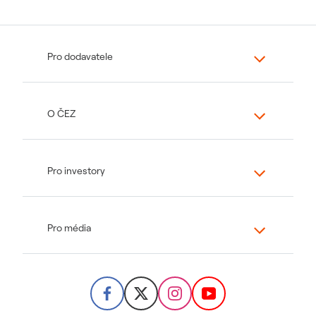
Pro dodavatele
O ČEZ
Pro investory
Pro média