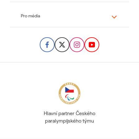
Pro média
Hlavní partner Českého
paralympijského týmu