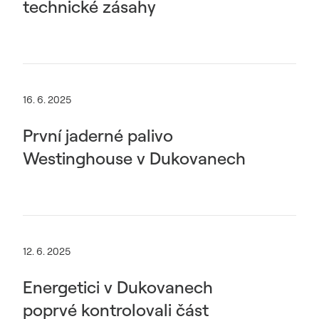
technické zásahy
16. 6. 2025
První jaderné palivo
Westinghouse v Dukovanech
12. 6. 2025
Energetici v Dukovanech
poprvé kontrolovali část