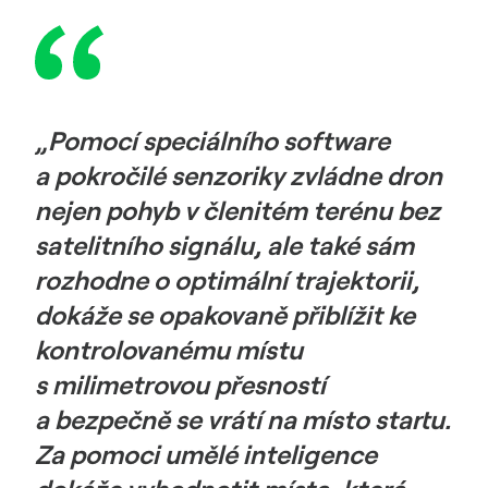
„Pomocí speciálního software
a pokročilé senzoriky zvládne dron
nejen pohyb v členitém terénu bez
satelitního signálu, ale také sám
rozhodne o optimální trajektorii,
dokáže se opakovaně přiblížit ke
kontrolovanému místu
s milimetrovou přesností
a bezpečně se vrátí na místo startu.
Za pomoci umělé inteligence