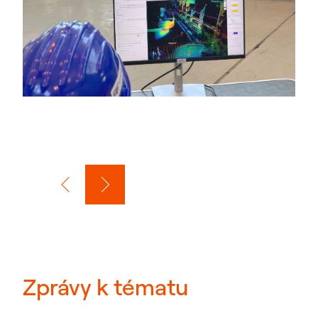
Zprávy k tématu