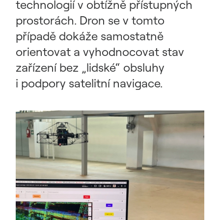
technologií v obtížně přístupných
prostorách. Dron se v tomto
případě dokáže samostatně
orientovat a vyhodnocovat stav
zařízení bez „lidské“ obsluhy
i podpory satelitní navigace.