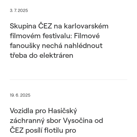
3. 7. 2025
Skupina ČEZ na karlovarském
filmovém festivalu: Filmové
fanoušky nechá nahlédnout
třeba do elektráren
19. 6. 2025
Vozidla pro Hasičský
záchranný sbor Vysočina od
ČEZ posílí flotilu pro