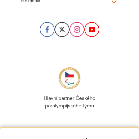
Pro média
Hlavní partner Českého
paralympijského týmu