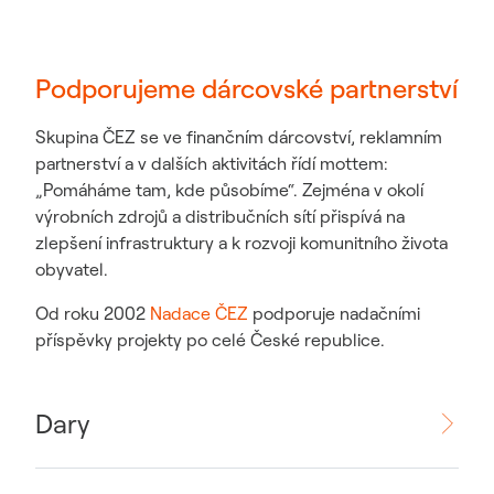
Podporujeme dárcovské partnerství
Skupina ČEZ se ve finančním dárcovství, reklamním
partnerství a v dalších aktivitách řídí mottem:
„Pomáháme tam, kde působíme“. Zejména v okolí
výrobních zdrojů a distribučních sítí přispívá na
zlepšení infrastruktury a k rozvoji komunitního života
obyvatel.
Od roku 2002
Nadace ČEZ
podporuje nadačními
příspěvky projekty po celé České republice.
Dary