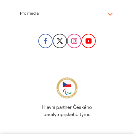
Pro média
Hlavní partner Českého
paralympijského týmu