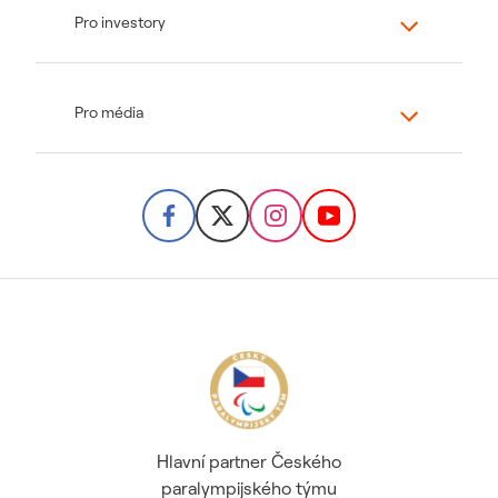
Pro investory
Pro média
Hlavní partner Českého
paralympijského týmu