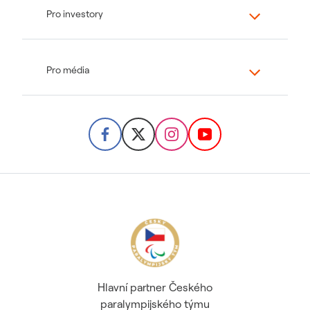
Pro investory
Pro média
Hlavní partner Českého
paralympijského týmu