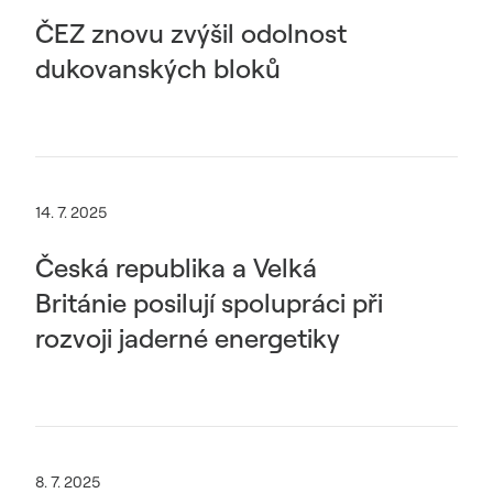
ČEZ znovu zvýšil odolnost
dukovanských bloků
14. 7. 2025
Česká republika a Velká
Británie posilují spolupráci při
rozvoji jaderné energetiky
8. 7. 2025