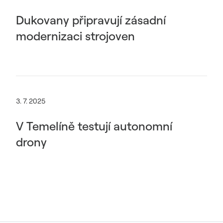
Dukovany připravují zásadní
modernizaci strojoven
3. 7. 2025
V Temelíně testují autonomní
drony