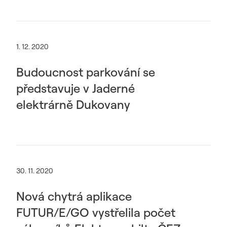
1. 12. 2020
Budoucnost parkování se
představuje v Jaderné
elektrárně Dukovany
30. 11. 2020
Nová chytrá aplikace
FUTUR/E/GO vystřelila počet