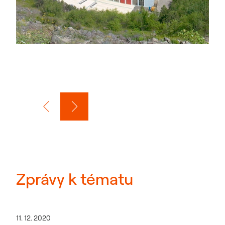
Zprávy k tématu
11. 12. 2020