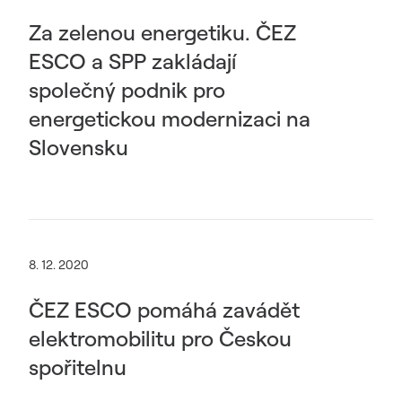
Za zelenou energetiku. ČEZ
ESCO a SPP zakládají
společný podnik pro
energetickou modernizaci na
Slovensku
8. 12. 2020
ČEZ ESCO pomáhá zavádět
elektromobilitu pro Českou
spořitelnu