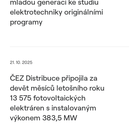
mladou generaci ke studiu
elektrotechniky originálními
programy
21. 10. 2025
ČEZ Distribuce připojila za
devět měsíců letošního roku
13 575 fotovoltaických
elektráren s instalovaným
výkonem 383,5 MW