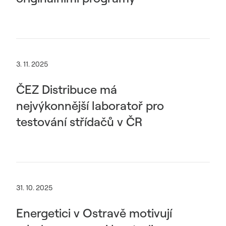
3. 11. 2025
ČEZ Distribuce má
nejvýkonnější laboratoř pro
testování střídačů v ČR
31. 10. 2025
Energetici v Ostravě motivují