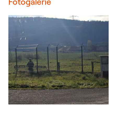
Fotogalerie