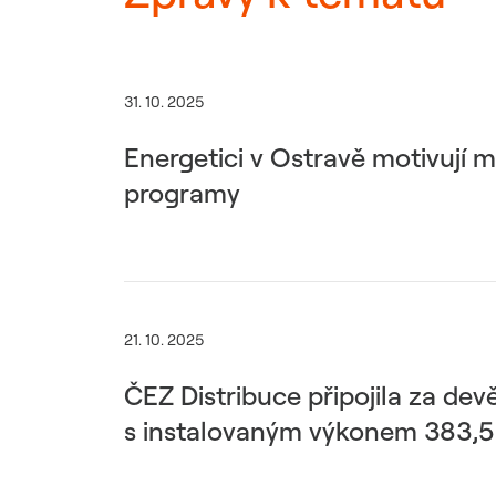
31. 10. 2025
Energetici v Ostravě motivují m
programy
21. 10. 2025
ČEZ Distribuce připojila za dev
s instalovaným výkonem 383,